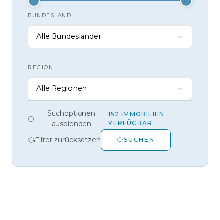
BUNDESLAND
Alle Bundesländer
REGION
Alle Regionen
Suchoptionen
152 IMMOBILIEN
ausblenden
VERFÜGBAR
Filter zurücksetzen
SUCHEN