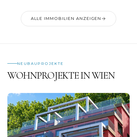
ALLE IMMOBILIEN ANZEIGEN
NEUBAUPROJEKTE
WOHNPROJEKTE IN WIEN