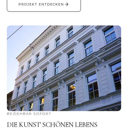
PROJEKT ENTDECKEN
BEZIEHBAR SOFORT
DIE KUNST SCHÖNEN LEBENS