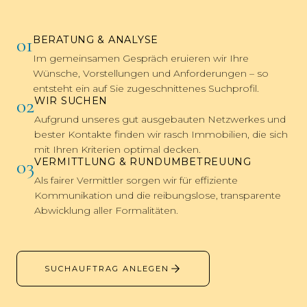
01
BERATUNG & ANALYSE
Im gemeinsamen Gespräch eruieren wir Ihre
Wünsche, Vorstellungen und Anforderungen – so
entsteht ein auf Sie zugeschnittenes Suchprofil.
02
WIR SUCHEN
Aufgrund unseres gut ausgebauten Netzwerkes und
bester Kontakte finden wir rasch Immobilien, die sich
mit Ihren Kriterien optimal decken.
03
VERMITTLUNG & RUNDUMBETREUUNG
Als fairer Vermittler sorgen wir für effiziente
Kommunikation und die reibungslose, transparente
Abwicklung aller Formalitäten.
SUCHAUFTRAG ANLEGEN