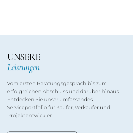
UNSERE
Leistungen
Vom ersten Beratungsgespräch bis zum
erfolgreichen Abschluss und darüber hinaus.
Entdecken Sie unser umfassendes
Serviceportfolio für Käufer, Verkäufer und
Projektentwickler.