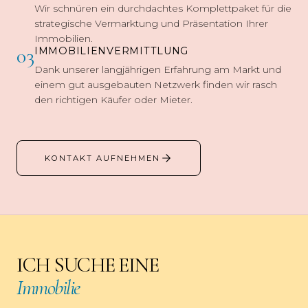
Wir schnüren ein durchdachtes Komplettpaket für die
strategische Vermarktung und Präsentation Ihrer
Immobilien.
03
IMMOBILIENVERMITTLUNG
Dank unserer langjährigen Erfahrung am Markt und
einem gut ausgebauten Netzwerk finden wir rasch
den richtigen Käufer oder Mieter.
KONTAKT AUFNEHMEN
ICH SUCHE EINE
Immobilie