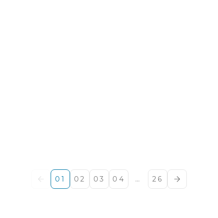
01
02
03
04
…
26