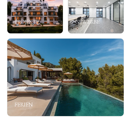
PROJEKTE
GEWERBE
FERIEN