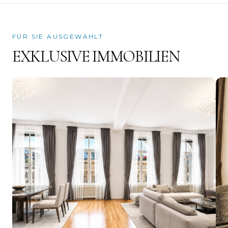
FÜR SIE AUSGEWÄHLT
EXKLUSIVE IMMOBILIEN