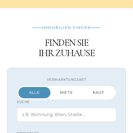
IMMOBILIEN FINDEN
FINDEN SIE
IHR ZUHAUSE
VERMARKTUNGSART
ALLE
MIETE
KAUF
SUCHE