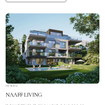
IN BAU
NAAFF LIVING