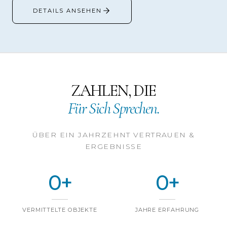
DETAILS ANSEHEN
ZAHLEN, DIE
Für Sich Sprechen.
ÜBER EIN JAHRZEHNT VERTRAUEN &
ERGEBNISSE
0
+
0
+
VERMITTELTE OBJEKTE
JAHRE ERFAHRUNG