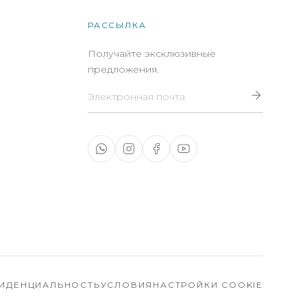
РАССЫЛКА
Получайте эксклюзивные
предложения.
Email для рассылки
ИДЕНЦИАЛЬНОСТЬ
УСЛОВИЯ
НАСТРОЙКИ COOKIE