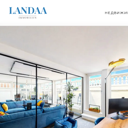
НЕДВИЖИ