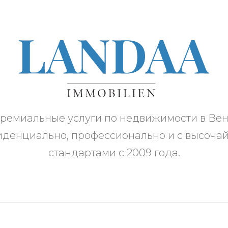
ремиальные услуги по недвижимости в Вен
денциально, профессионально и с высоч
стандартами с 2009 года.