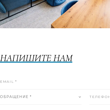
НАПИШИТЕ НАМ
ОБРАЩЕНИЕ *